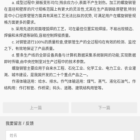
a. 成型过程中,钢板变形均匀,残余应力小,表面不产生划伤。加工的螺旋钢管
在直径和壁厚的尺寸规格范围上有更大的灵活性,尤其在生产高钢级厚壁管,特别
是中小口径厚壁管方面具有其他工艺无法比拟的优势, 可满足用户在螺旋钢管规
格方面更多的要求。
b. 采用先进的双面埋弧焊的工艺，可在最佳位置实现焊接，不易出现错边、
焊偏和未焊透等缺陷,容易控制焊接质量。
c. 对钢管进行100%的质量检查,使钢管生产的全过程均在有效的检测、监控
之下，有效地保证了产品质量。
d. 整条生产线的全部设备具备与计算机数据采集系统联网的功能,实现数据
即时传输,由中央控制室对生产过程中的技术参数。
螺旋钢管主要应用于自来水工程、石化工业、化学工业、电力工业、农业灌
溉、城市建设，是我国开发的二十个重点产品之一。
作液体输送用：给水、排水。作气体输送用：煤气、蒸气、液化石油气。作
结构用：作打桩管、作桥梁；码头、道路、建筑结构用管等。
上一篇
下一篇
我要留言 / 反馈