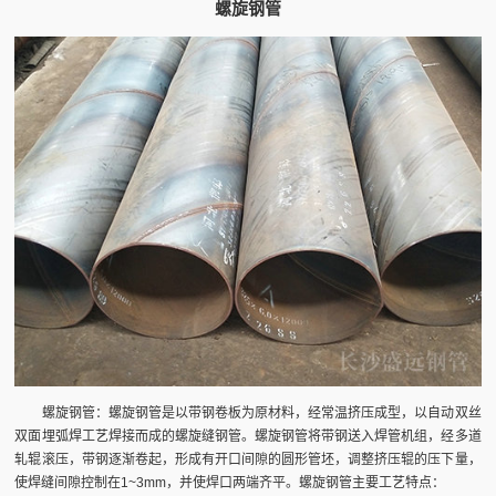
螺旋钢管
螺旋钢管：螺旋钢管是以带钢卷板为原材料，经常温挤压成型，以自动双丝
双面埋弧焊工艺焊接而成的螺旋缝钢管。螺旋钢管将带钢送入焊管机组，经多道
轧辊滚压，带钢逐渐卷起，形成有开口间隙的圆形管坯，调整挤压辊的压下量，
使焊缝间隙控制在1~3mm，并使焊口两端齐平。螺旋钢管主要工艺特点：