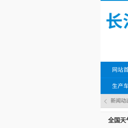
网站
生产
新闻动
全国天